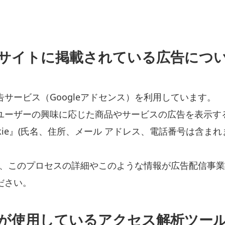
サイトに掲載されている広告につ
サービス（Googleアドセンス）を利用しています。
ユーザーの興味に応じた商品やサービスの広告を表示す
kie』(氏名、住所、メール アドレス、電話番号は含まれ
して、このプロセスの詳細やこのような情報が広告配信事
ださい。
が使用しているアクセス解析ツー