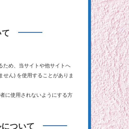
いて
るため、当サイトや他サイトへ
ません) を使用することがありま
業者に使用されないようにする方
ルについて