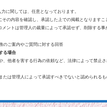
入力に関しては、任意となっております。
にその内容を確認し、承認した上での掲載となりますこ
コメントは管理人の裁量によって承認せず、削除する事
務のご案内やご質問に対する回答
する場合
や、他者を害する行為の依頼など、法律によって禁止さ
または管理人によって承認すべきでないと認められるも