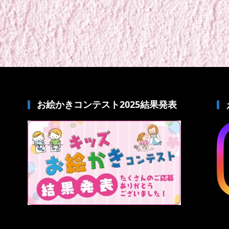
お絵かきコンテスト2025結果発表