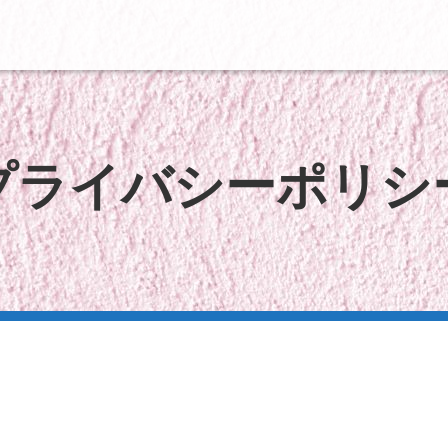
プライバシーポリシ