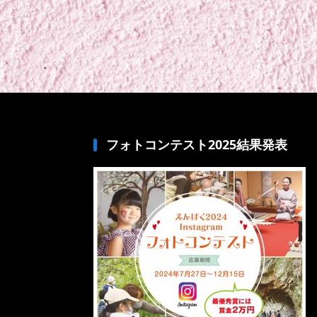
フォトコンテスト2025結果発表