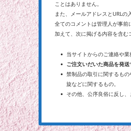
ことはありません。
また、メールアドレスとURLの
全てのコメントは管理人が事前
加えて、次に掲げる内容を含む
当サイトからのご連絡や業
ご注文いだいた商品を発送
禁制品の取引に関するもの
旋などに関するもの。
その他、公序良俗に反し、