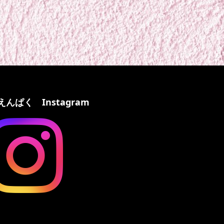
えんぱく Instagram