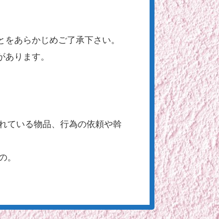
とをあらかじめご了承下さい。
があります。
れている物品、行為の依頼や斡
の。