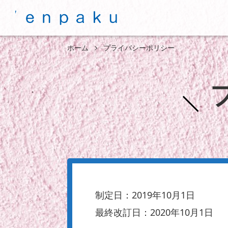
ホーム
プライバシーポリシー
制定日：2019年10月1日
最終改訂日：2020年10月1日