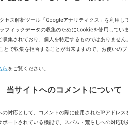
アクセス解析ツール「Googleアナリティクス」を利用し
トラフィックデータの収集のためにCookieを使用してい
で収集されており、個人を特定するものではありません
することで収集を拒否することが出来ますので、お使いの
ちら
をご覧ください。
当サイトへのコメントについて
への対応として、コメントの際に使用されたIPアドレス
サポートされている機能で、スパム・荒らしへの対応以外