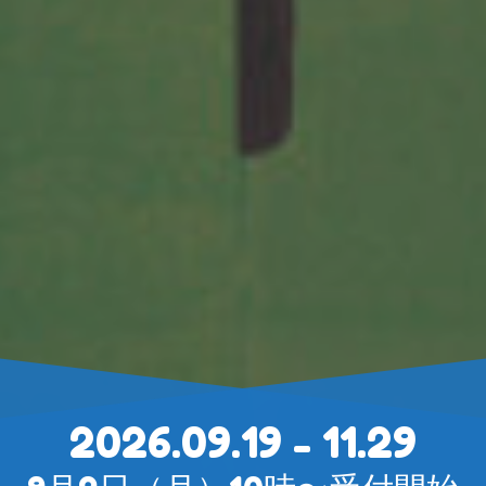
開
2026.09.19 - 11.29
催