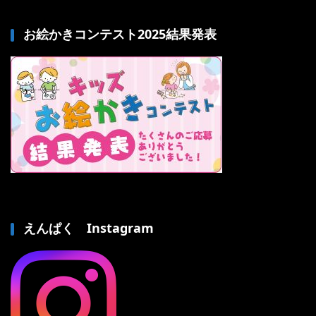
お絵かきコンテスト2025結果発表
えんぱく Instagram