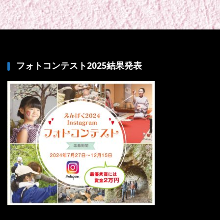
フォトコンテスト2025結果発表