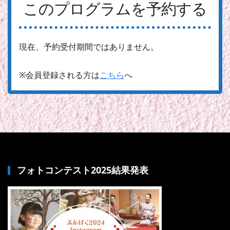
このプログラムを予約する
現在、予約受付期間ではありません。
※会員登録される方は
こちら
へ
フォトコンテスト2025結果発表