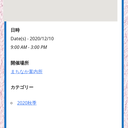
日時
Date(s) - 2020/12/10
9:00 AM - 3:00 PM
開催場所
まちなか案内所
カテゴリー
2020秋季