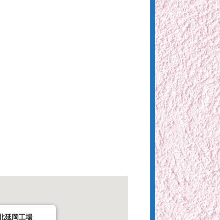
北延岡工場