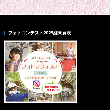
フォトコンテスト2025結果発表