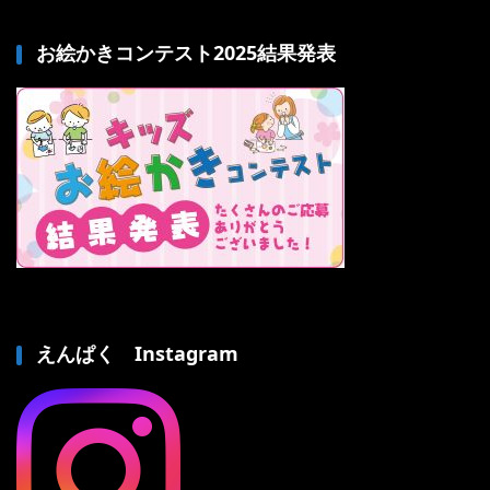
お絵かきコンテスト2025結果発表
えんぱく Instagram