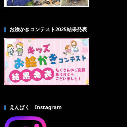
お絵かきコンテスト2025結果発表
えんぱく Instagram