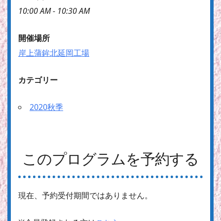
10:00 AM - 10:30 AM
開催場所
岸上蒲鉾北延岡工場
カテゴリー
2020秋季
このプログラムを予約する
現在、予約受付期間ではありません。