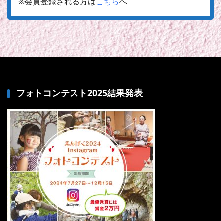
※会員登録される方は
こちら
へ
フォトコンテスト2025結果発表