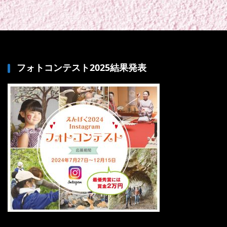
フォトコンテスト2025結果発表