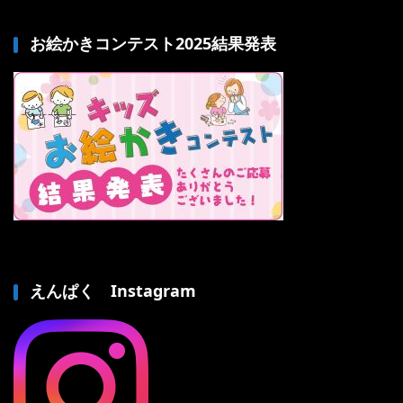
お絵かきコンテスト2025結果発表
えんぱく Instagram