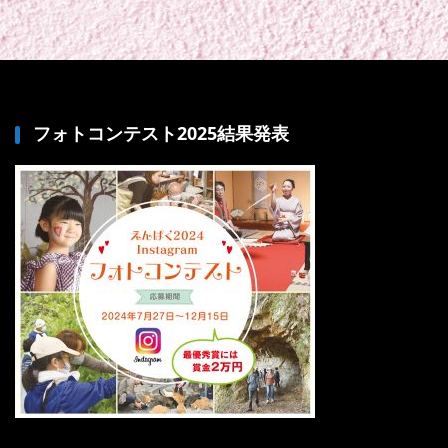
フォトコンテスト2025結果発表