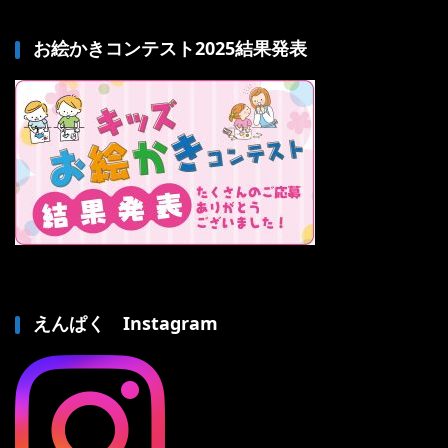
お絵かきコンテスト2025結果発表
えんぱく Instagram