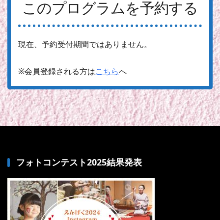
このプログラムを予約する
現在、予約受付期間ではありません。
※会員登録される方は
こちら
へ
フォトコンテスト2025結果発表