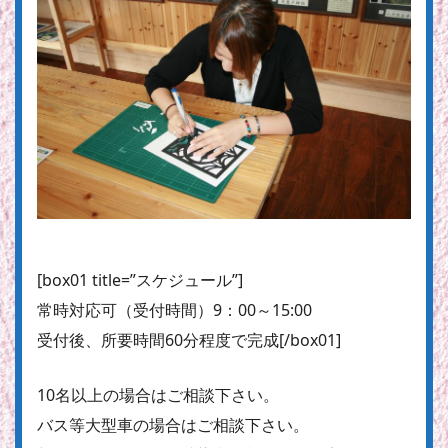
[box01 title=”スケジュール”]
常時対応可
（受付時間）9：00～15:00
受付後、所要時間60分程度で完成[/box01]
10名以上の場合はご相談下さい。
バス等大型車の場合はご相談下さい。