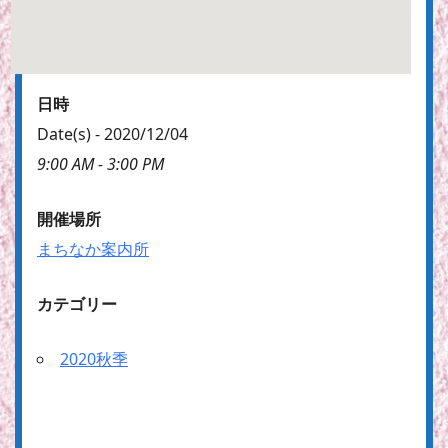
日時
Date(s) - 2020/12/04
9:00 AM - 3:00 PM
開催場所
まちなか案内所
カテゴリー
2020秋季