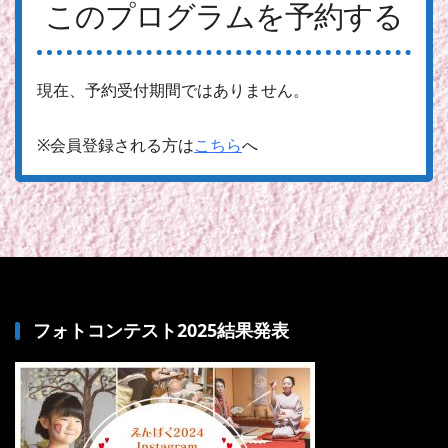
このプログラムを予約する
現在、予約受付期間ではありません。
※会員登録される方は
こちら
へ
フォトコンテスト2025結果発表