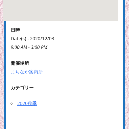
日時
Date(s) - 2020/12/03
9:00 AM - 3:00 PM
開催場所
まちなか案内所
カテゴリー
2020秋季