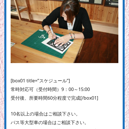
[box01 title=”スケジュール”]
常時対応可
（受付時間）9：00～15:00
受付後、所要時間60分程度で完成[/box01]
10名以上の場合はご相談下さい。
バス等大型車の場合はご相談下さい。