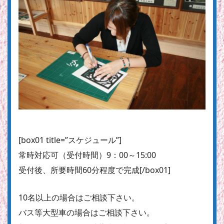
[box01 title=”スケジュール”]
常時対応可
（受付時間）9：00～15:00
受付後、所要時間60分程度で完成[/box01]
10名以上の場合はご相談下さい。
バス等大型車の場合はご相談下さい。