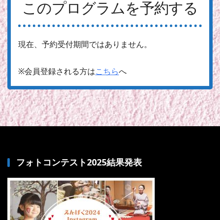
このプログラムを予約する
現在、予約受付期間ではありません。
※会員登録される方は
こちら
へ
フォトコンテスト2025結果発表