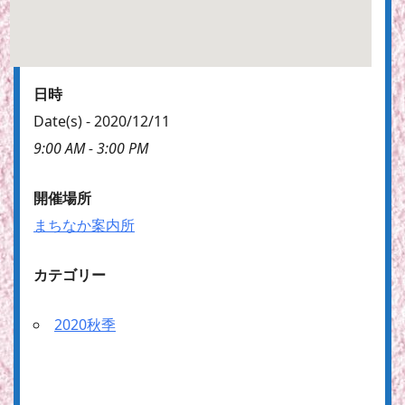
日時
Date(s) - 2020/12/11
9:00 AM - 3:00 PM
開催場所
まちなか案内所
カテゴリー
2020秋季