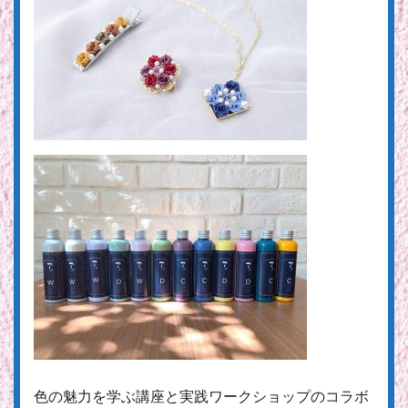
色の魅力を学ぶ講座と実践ワークショップのコラボ