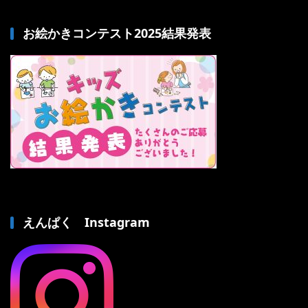
お絵かきコンテスト2025結果発表
えんぱく Instagram