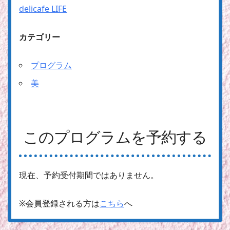
delicafe LIFE
カテゴリー
プログラム
美
このプログラムを予約する
現在、予約受付期間ではありません。
※会員登録される方は
こちら
へ