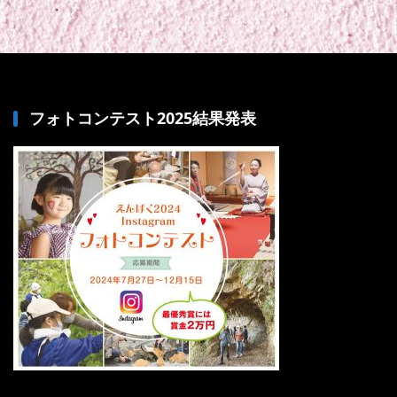
フォトコンテスト2025結果発表