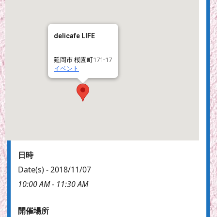
delicafe LIFE
延岡市 桜園町171-17
イベント
日時
Date(s) - 2018/11/07
10:00 AM - 11:30 AM
開催場所