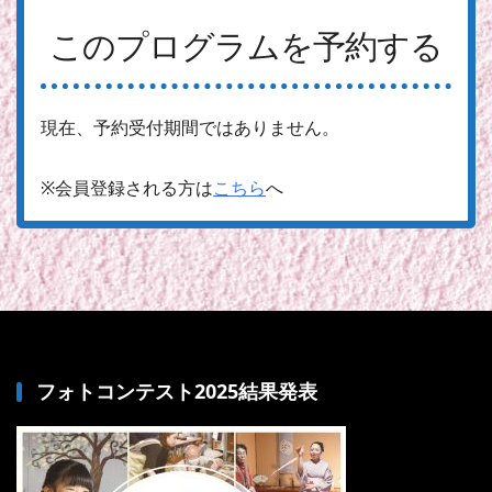
このプログラムを予約する
現在、予約受付期間ではありません。
※会員登録される方は
こちら
へ
フォトコンテスト2025結果発表