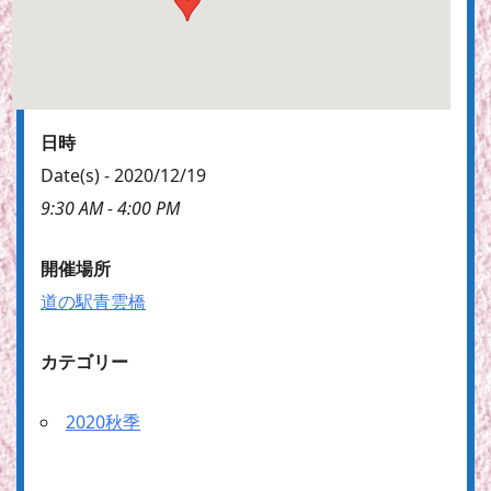
日時
Date(s) - 2020/12/19
9:30 AM - 4:00 PM
開催場所
道の駅青雲橋
カテゴリー
2020秋季