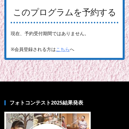
このプログラムを予約する
現在、予約受付期間ではありません。
※会員登録される方は
こちら
へ
フォトコンテスト2025結果発表