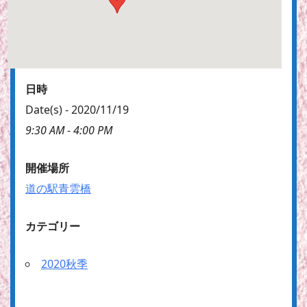
日時
Date(s) - 2020/11/19
9:30 AM - 4:00 PM
開催場所
道の駅青雲橋
カテゴリー
2020秋季