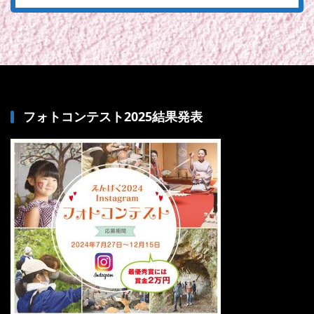
フォトコンテスト2025結果発表