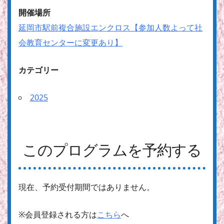
開催場所
延岡市駅前複合施設エンクロス【参加人数よって社
会教育センターに変更あり】
カテゴリー
2025
このプログラムを予約する
現在、予約受付期間ではありません。
※会員登録される方は
こちら
へ