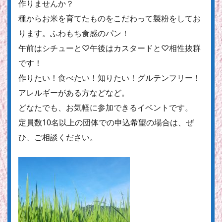
作りませんか？
種からお米を育てたものをこだわって製粉をしてお
ります。ふわもち食感のパン！
午前はシチューと♡午後はカスタードと♡相性抜群
です！
作りたい！食べたい！知りたい！グルテンフリー！
アレルギーがある方などなど。
どなたでも、お気軽に参加できるイベントです。
定員数10名以上の団体での申込希望の場合は、ぜ
ひ、ご相談ください。