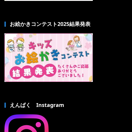
お絵かきコンテスト2025結果発表
えんぱく Instagram