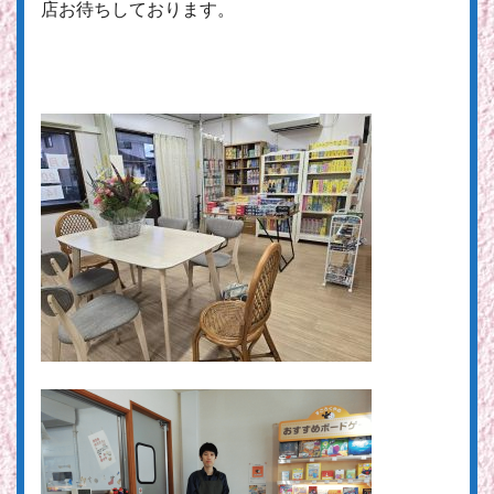
店お待ちしております。