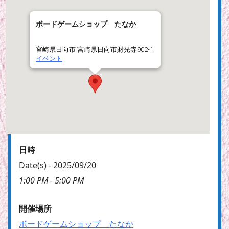
ボードゲームショップ たなか
宮崎県日向市 宮崎県日向市財光寺902-1
イベント
日時
Date(s) - 2025/09/20
1:00 PM - 5:00 PM
開催場所
ボードゲームショップ たなか