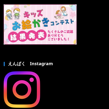
えんぱく Instagram