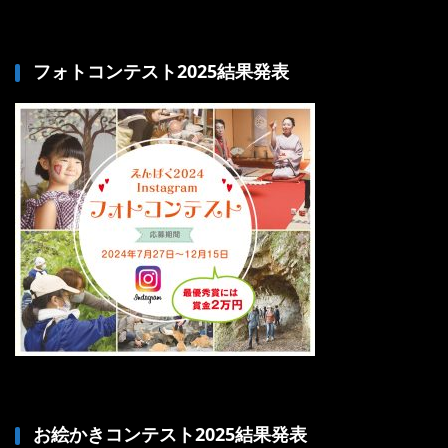
フォトコンテスト2025結果発表
お絵かきコンテスト2025結果発表