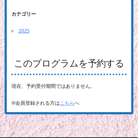
カテゴリー
2025
このプログラムを予約する
現在、予約受付期間ではありません。
※会員登録される方は
こちら
へ