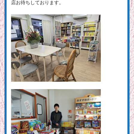
店お待ちしております。