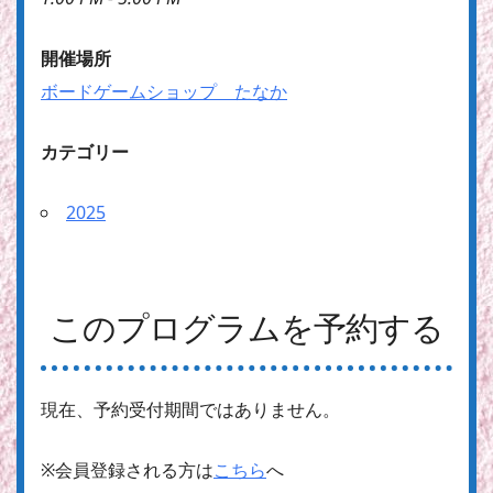
開催場所
ボードゲームショップ たなか
カテゴリー
2025
このプログラムを予約する
現在、予約受付期間ではありません。
※会員登録される方は
こちら
へ