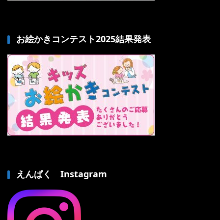
お絵かきコンテスト2025結果発表
えんぱく Instagram