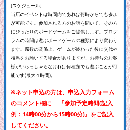
[スケジュール]
当店のイベントは時間内であれば何時からでも参加
が可能です。参加される方のお話を聞いて、その方
にぴったりのボードゲームをご提供します。プログ
ラムの時間は遊ぶボードゲームの種類により変わり
ます。席数の関係上、ゲームが終わった後に交代や
相席をお願いする場合がありますが、お待ちのお客
様がいらっしゃらなければ何種類でも遊ぶことが可
能です(最大４時間)。
※ネット申込の方は、申込入力フォーム
のコメント欄に 『参加予定時間(記入
例：14時00分から15時00分)』をご記入
してください。