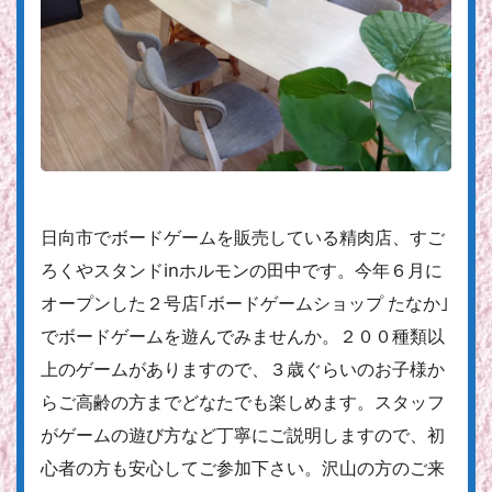
日向市でボードゲームを販売している精肉店、すご
ろくやスタンドinホルモンの田中です。今年６月に
オープンした２号店｢ボードゲームショップ たなか｣
でボードゲームを遊んでみませんか。２００種類以
上のゲームがありますので、３歳ぐらいのお子様か
らご高齢の方までどなたでも楽しめます。スタッフ
がゲームの遊び方など丁寧にご説明しますので、初
心者の方も安心してご参加下さい。沢山の方のご来