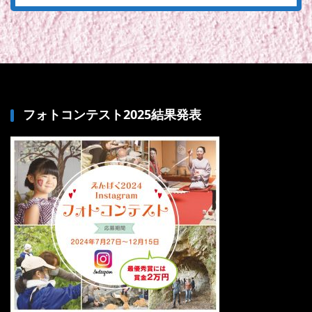
フォトコンテスト2025結果発表