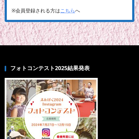
※会員登録される方は
こちら
へ
フォトコンテスト2025結果発表