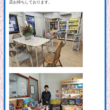
店お待ちしております。