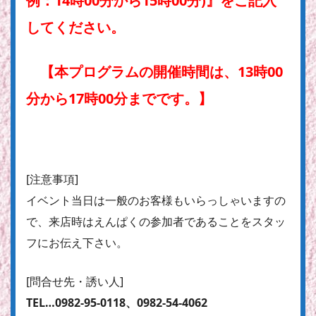
例：14時00分から15時00分)』をご記入
してください。
【本プログラムの開催時間は、13時00
分から17時00分までです。】
[注意事項]
イベント当日は一般のお客様もいらっしゃいますの
で、来店時はえんぱくの参加者であることをスタッ
フにお伝え下さい。
[問合せ先・誘い人]
TEL…0982-95-0118、0982-54-4062