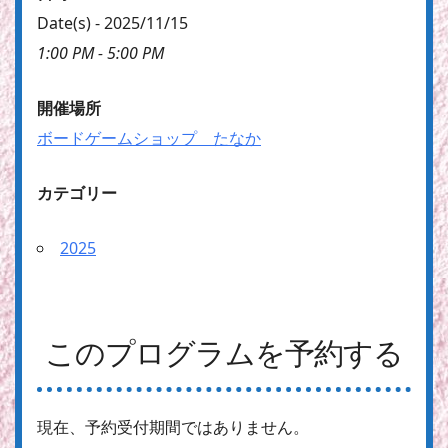
Date(s) - 2025/11/15
1:00 PM - 5:00 PM
開催場所
ボードゲームショップ たなか
カテゴリー
2025
このプログラムを予約する
現在、予約受付期間ではありません。