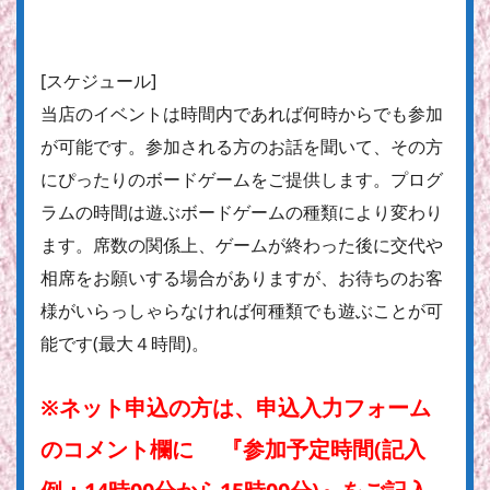
[スケジュール]
当店のイベントは時間内であれば何時からでも参加
が可能です。参加される方のお話を聞いて、その方
にぴったりのボードゲームをご提供します。プログ
ラムの時間は遊ぶボードゲームの種類により変わり
ます。席数の関係上、ゲームが終わった後に交代や
相席をお願いする場合がありますが、お待ちのお客
様がいらっしゃらなければ何種類でも遊ぶことが可
能です(最大４時間)。
※ネット申込の方は、申込入力フォーム
のコメント欄に 『参加予定時間(記入