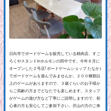
日向市でボードゲームを販売している精肉店、すご
ろくやスタンドinホルモンの田中です。今年６月に
オープンした２号店｢ボードゲームショップ たなか｣
でボードゲームを遊んでみませんか。２００種類以
上のゲームがありますので、３歳ぐらいのお子様か
らご高齢の方までどなたでも楽しめます。スタッフ
がゲームの遊び方など丁寧にご説明しますので、初
心者の方も安心してご参加下さい。沢山の方のご来