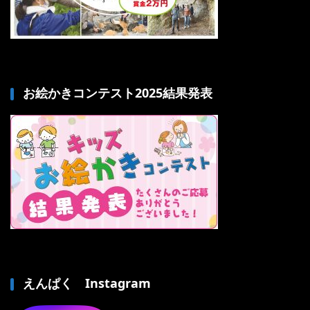
お絵かきコンテスト2025結果発表
えんぱく Instagram