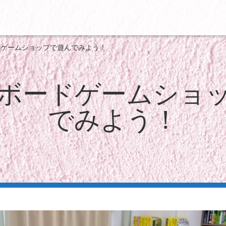
ードゲームショップで遊んでみよう！
4】ボードゲームショ
でみよう！