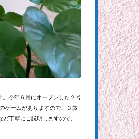
す。今年６月にオープンした２号
上のゲームがありますので、３歳
など丁寧にご説明しますので、