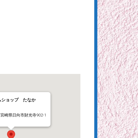
ムショップ たなか
宮崎県日向市財光寺902-1