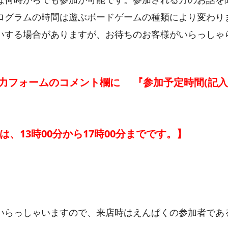
ログラムの時間は遊ぶボードゲームの種類により変わり
いする場合がありますが、お待ちのお客様がいらっしゃ
フォームのコメント欄に 『参加予定時間(記入例：
。
13時00分から17時00分までです。】
いらっしゃいますので、来店時はえんぱくの参加者であ