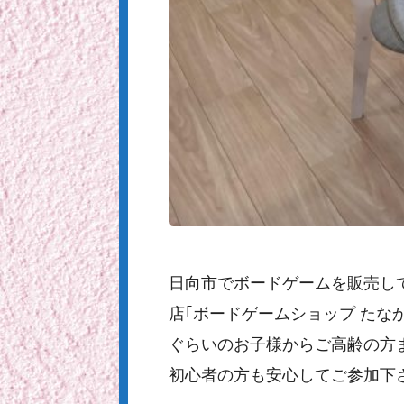
日向市でボードゲームを販売し
店｢ボードゲームショップ た
ぐらいのお子様からご高齢の方
初心者の方も安心してご参加下