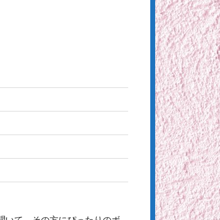
聞いて、その方にぴったりのボ