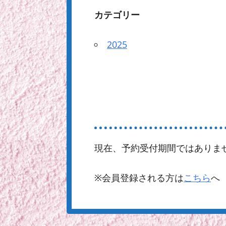
カテゴリー
2025
現在、予約受付期間ではありま
※会員登録される方は
こちら
へ