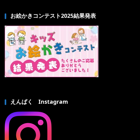
お絵かきコンテスト2025結果発表
えんぱく Instagram