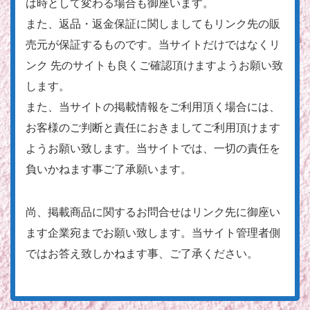
は時として変わる場合も御座います。
また、返品・返金保証に関しましてもリンク先の販
売元が保証するものです。当サイトだけではなくリ
ンク 先のサイトも良くご確認頂けますようお願い致
します。
また、当サイトの掲載情報をご利用頂く場合には、
お客様のご判断と責任におきましてご利用頂けます
ようお願い致します。当サイトでは、一切の責任を
負いかねます事ご了承願います。
尚、掲載商品に関するお問合せはリンク先に御座い
ます企業宛までお願い致します。当サイト管理者側
ではお答え致しかねます事、ご了承ください。