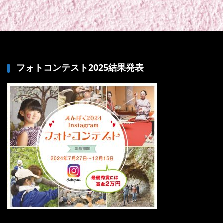
フォトコンテスト2025結果発表