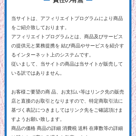
当サイトは、アフィリエイトプログラムにより商品
をご紹介致しております。
アフィリエイトプログラムとは、商品及びサービス
の提供元と業務提携を 結び商品やサービスを紹介す
るインターネット上のシステムです。
従いまして、当サイトの商品は当サイトが販売して
いる訳ではありません。
お客様ご要望の商 品、お支払い等はリンク先の販売
店と直接のお取引となりますので、特定商取引法に
基づく表記につきましてはリンク先をご確認頂けま
すようお願い致します。
商品の価格 商品の詳細 消費税 送料 在庫数等の詳細