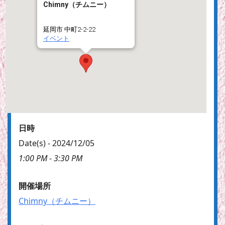
Chimny（チムニー）
延岡市 中町2-2-22
イベント
日時
Date(s) - 2024/12/05
1:00 PM - 3:30 PM
開催場所
Chimny（チムニー）