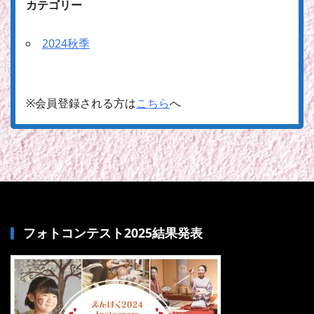
カテゴリー
2024秋季
※会員登録される方は
こちら
へ
フォトコンテスト2025結果発表