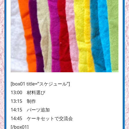
[box01 title=”スケジュール”]
13:00 材料選び
13:15 制作
14:15 パーツ追加
14:45 ケーキセットで交流会
[/box01]