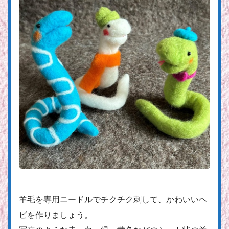
羊毛を専用ニードルでチクチク刺して、かわいいヘ
ビを作りましょう。