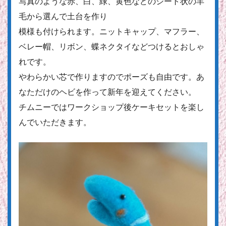
写真のような赤、白、緑、黄色などのシート状の羊
毛から選んで土台を作り
模様も付けられます。ニットキャップ、マフラー、
ベレー帽、リボン、蝶ネクタイなどつけるとおしゃ
れです。
やわらかい芯で作りますのでポーズも自由です。あ
なただけのヘビを作って新年を迎えてください。
チムニーではワークショップ後ケーキセットを楽し
んでいただきます。