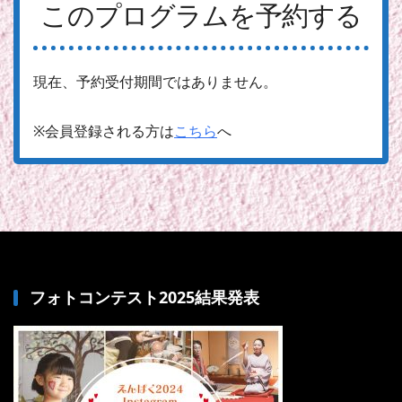
このプログラムを予約する
現在、予約受付期間ではありません。
※会員登録される方は
こちら
へ
フォトコンテスト2025結果発表