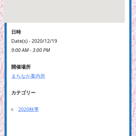
日時
Date(s) - 2020/12/19
9:00 AM - 3:00 PM
開催場所
まちなか案内所
カテゴリー
2020秋季