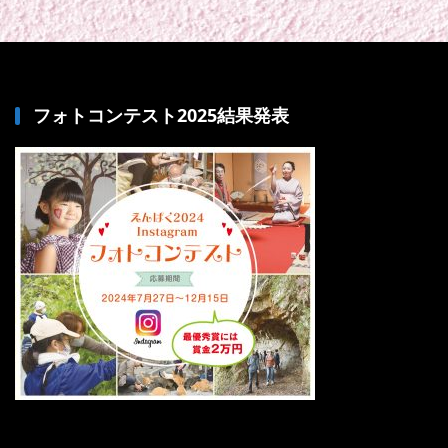
フォトコンテスト2025結果発表