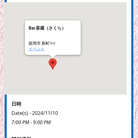
Bar茶蔵（さくら）
延岡市 新町9-6
イベント
日時
Date(s) - 2024/11/10
7:00 PM - 9:00 PM