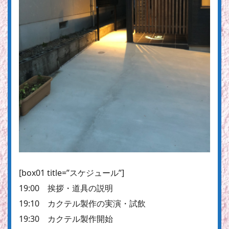
[box01 title=”スケジュール”]
19:00 挨拶・道具の説明
19:10 カクテル製作の実演・試飲
19:30 カクテル製作開始