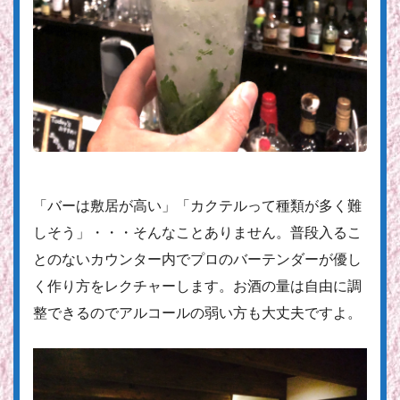
「バーは敷居が高い」「カクテルって種類が多く難
しそう」・・・そんなことありません。普段入るこ
とのないカウンター内でプロのバーテンダーが優し
く作り方をレクチャーします。お酒の量は自由に調
整できるのでアルコールの弱い方も大丈夫ですよ。