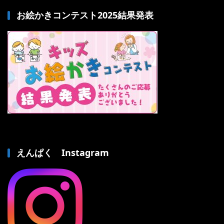
お絵かきコンテスト2025結果発表
えんぱく Instagram