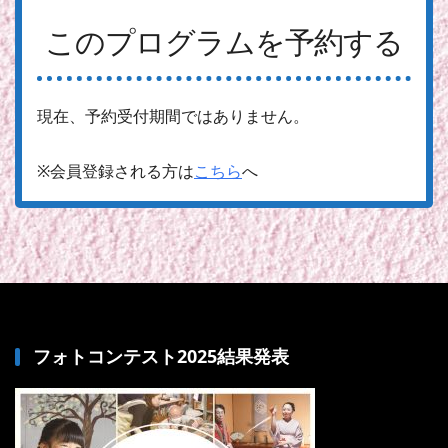
このプログラムを予約する
現在、予約受付期間ではありません。
※会員登録される方は
こちら
へ
フォトコンテスト2025結果発表