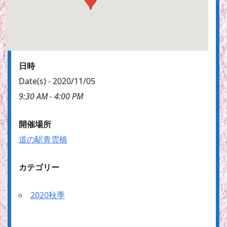
日時
Date(s) - 2020/11/05
9:30 AM - 4:00 PM
開催場所
道の駅青雲橋
カテゴリー
2020秋季