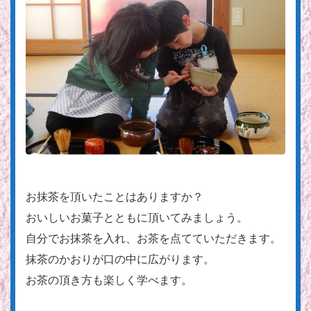
お抹茶を頂いたことはありますか？
おいしいお菓子とともに頂いてみましょう。
自分でお抹茶を入れ、お茶を点てていただきます。
抹茶のかおりが口の中に広がります。
お茶の頂き方も楽しく学べます。