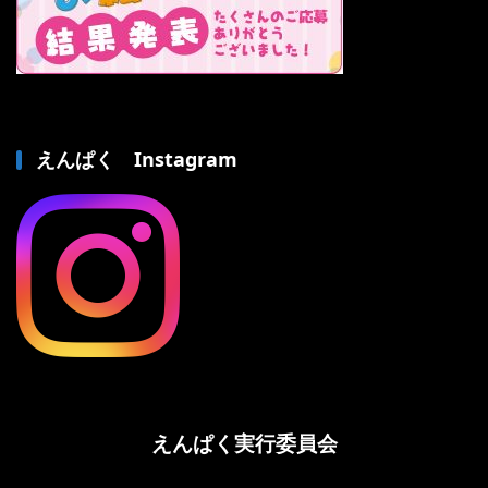
えんぱく Instagram
えんぱく実行委員会