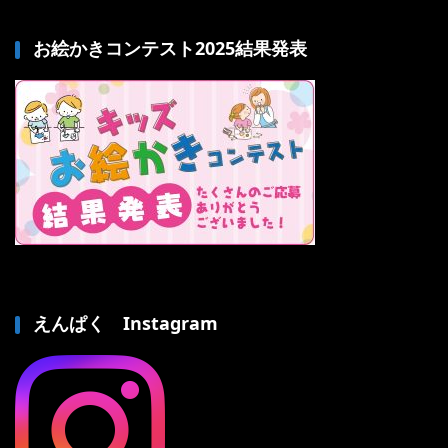
お絵かきコンテスト2025結果発表
えんぱく Instagram