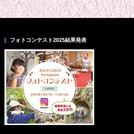
フォトコンテスト2025結果発表