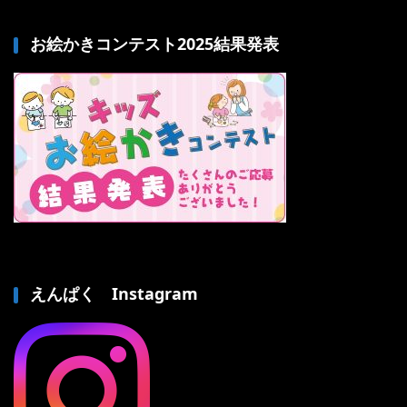
お絵かきコンテスト2025結果発表
えんぱく Instagram