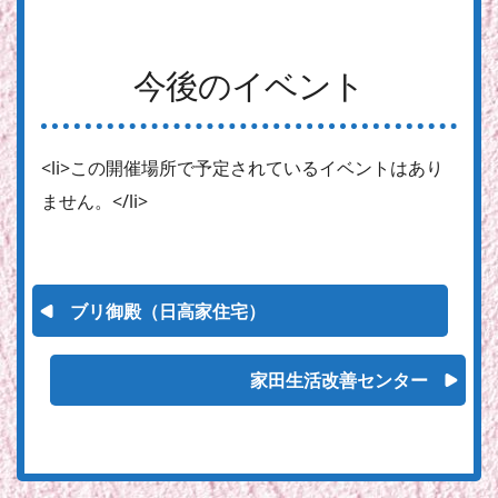
今後のイベント
<li>この開催場所で予定されているイベントはあり
ません。</li>
ブリ御殿（日高家住宅）
家田生活改善センター