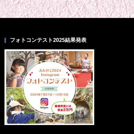
フォトコンテスト2025結果発表