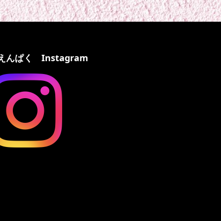
えんぱく Instagram