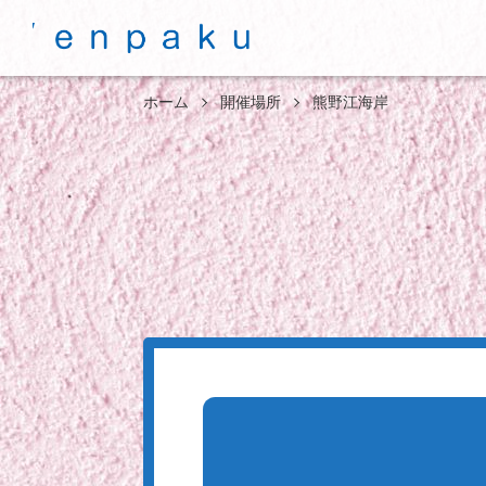
ホーム
開催場所
熊野江海岸