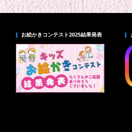
お絵かきコンテスト2025結果発表