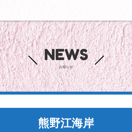
NEWS
お知らせ
熊野江海岸