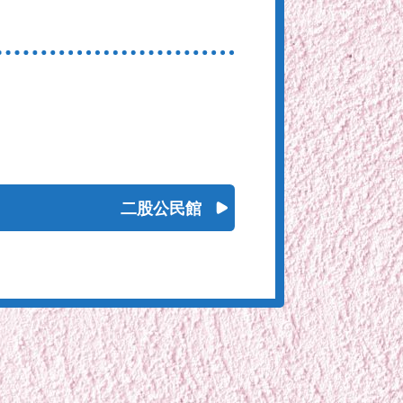
二股公民館