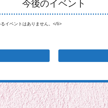
今後のイベント
るイベントはありません。</li>