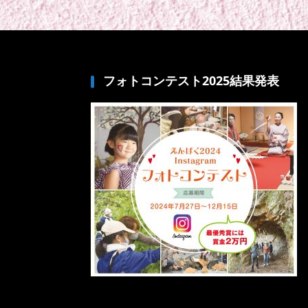
フォトコンテスト2025結果発表