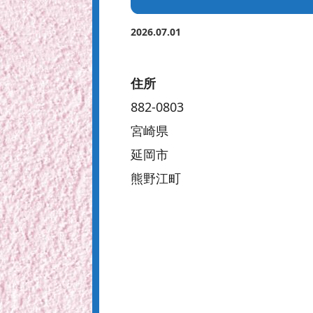
2026.07.01
住所
882-0803
宮崎県
延岡市
熊野江町