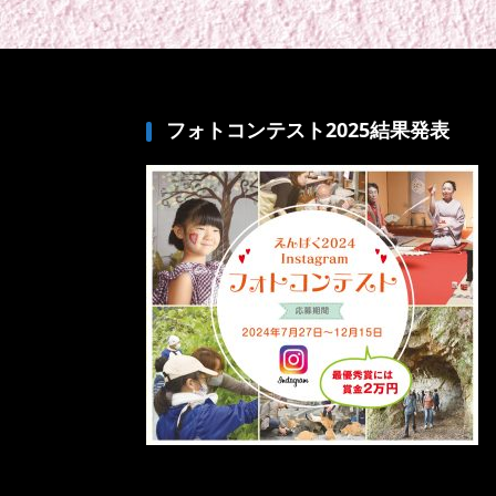
フォトコンテスト2025結果発表