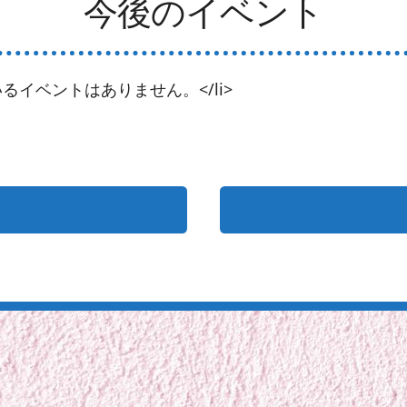
今後のイベント
るイベントはありません。</li>