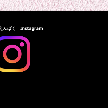
えんぱく Instagram