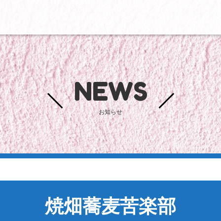
NEWS
お知らせ
焼畑蕎麦苦楽部