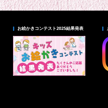
お絵かきコンテスト2025結果発表