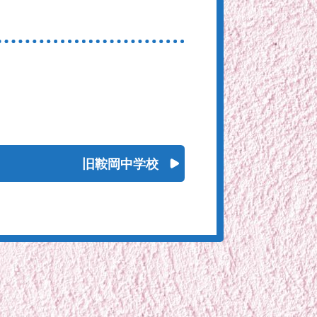
旧鞍岡中学校