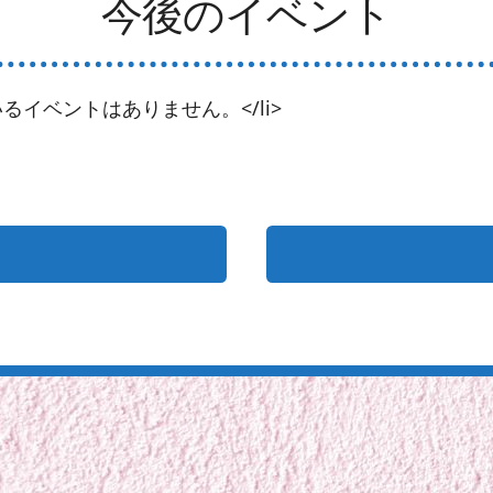
今後のイベント
るイベントはありません。</li>