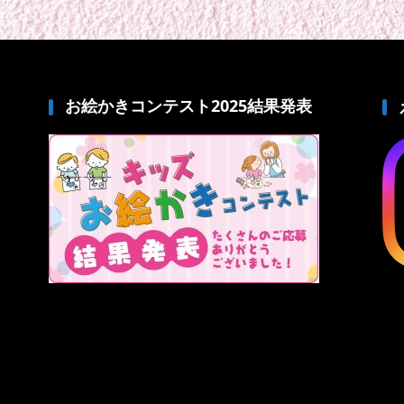
お絵かきコンテスト2025結果発表