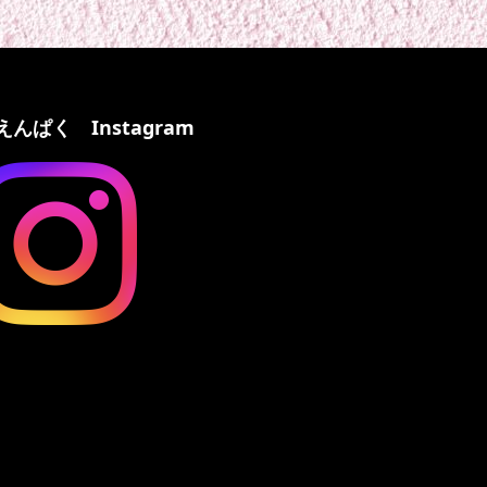
えんぱく Instagram