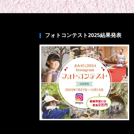
フォトコンテスト2025結果発表