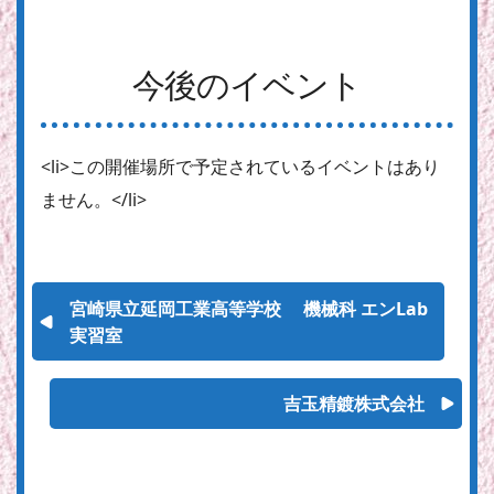
今後のイベント
<li>この開催場所で予定されているイベントはあり
ません。</li>
宮崎県立延岡工業高等学校 機械科 エンLab
実習室
吉玉精鍍株式会社