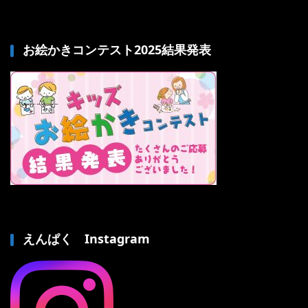
お絵かきコンテスト2025結果発表
えんぱく Instagram