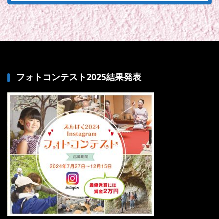
フォトコンテスト2025結果発表