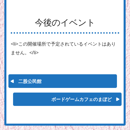
今後のイベント
<li>この開催場所で予定されているイベントはあり
ません。</li>
二股公民館
ボードゲームカフェのまぼど