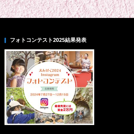
フォトコンテスト2025結果発表