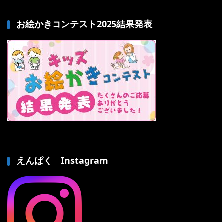
お絵かきコンテスト2025結果発表
えんぱく Instagram