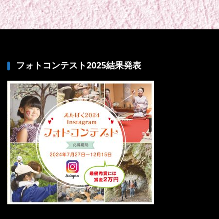
フォトコンテスト2025結果発表