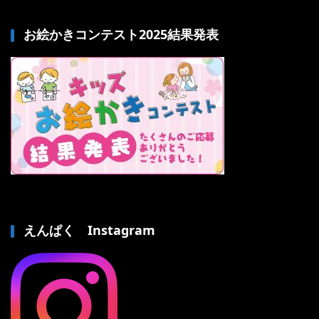
お絵かきコンテスト2025結果発表
えんぱく Instagram