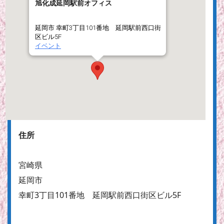
旭化成延岡駅前オフィス
延岡市 幸町3丁目101番地 延岡駅前西口街
区ビル5F
イベント
住所
宮崎県
延岡市
幸町3丁目101番地 延岡駅前西口街区ビル5F