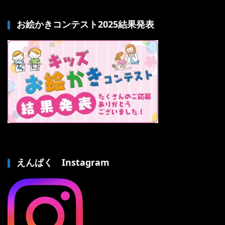
お絵かきコンテスト2025結果発表
えんぱく Instagram