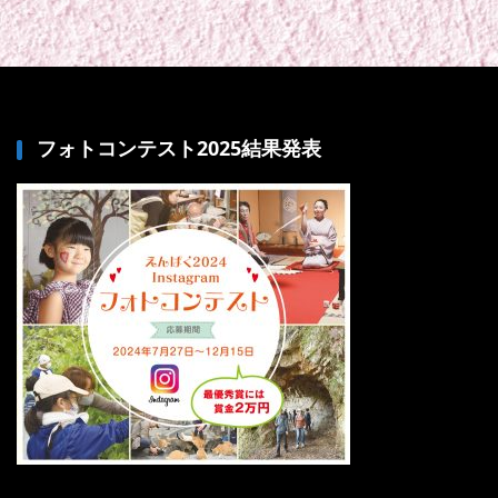
フォトコンテスト2025結果発表