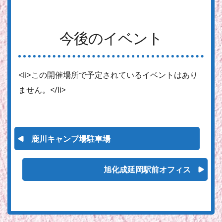
今後のイベント
<li>この開催場所で予定されているイベントはあり
ません。</li>
鹿川キャンプ場駐車場
旭化成延岡駅前オフィス