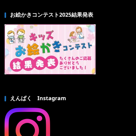
お絵かきコンテスト2025結果発表
えんぱく Instagram