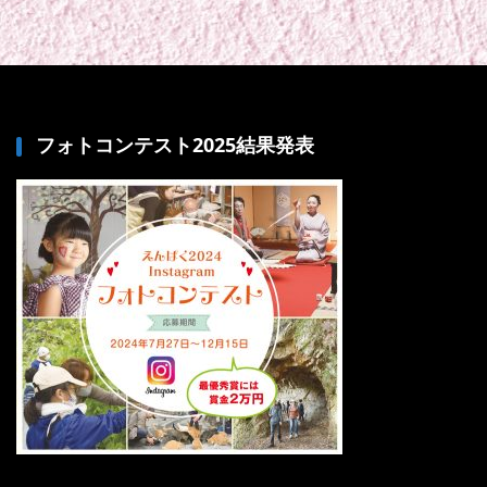
フォトコンテスト2025結果発表