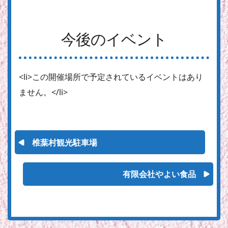
今後のイベント
<li>この開催場所で予定されているイベントはあり
ません。</li>
椎葉村観光駐車場
有限会社やよい食品