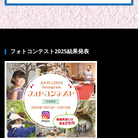
フォトコンテスト2025結果発表