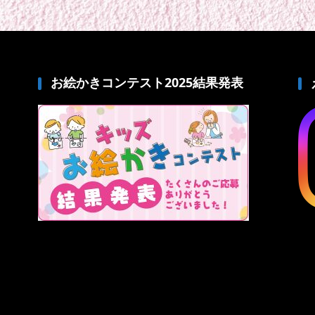
お絵かきコンテスト2025結果発表