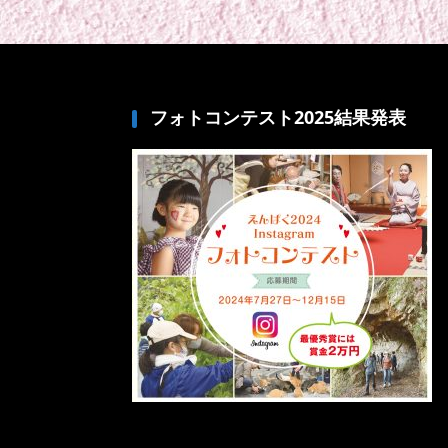
フォトコンテスト2025結果発表