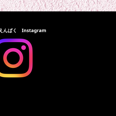
えんぱく Instagram