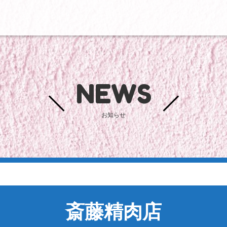
NEWS
お知らせ
斎藤精肉店