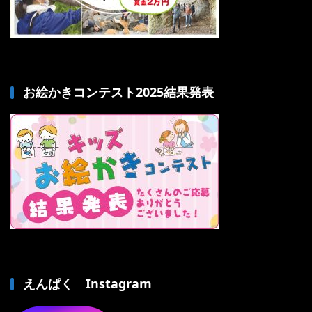
お絵かきコンテスト2025結果発表
えんぱく Instagram