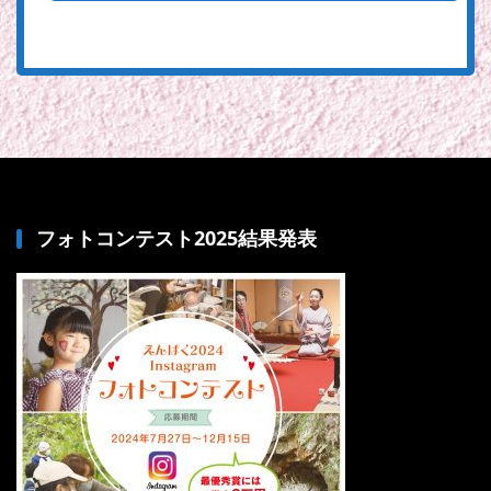
フォトコンテスト2025結果発表