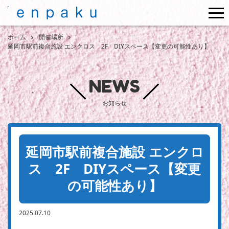
me
ホーム
開催場所
延岡市駅前複合施設 エンクロス 2F DIYスペース【変更の可能性あり】
NEWS
お知らせ
延岡市駅前複合施設 エンクロ
ス 2F DIYスペース【変更
の可能性あり】
2025.07.10