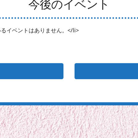
今後のイベント
るイベントはありません。</li>