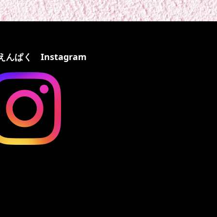
えんぱく Instagram