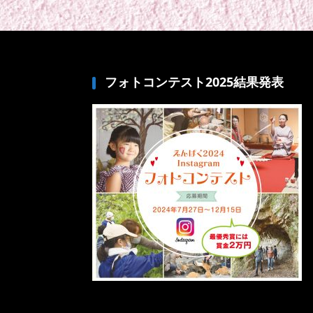
フォトコンテスト2025結果発表