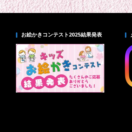
お絵かきコンテスト2025結果発表