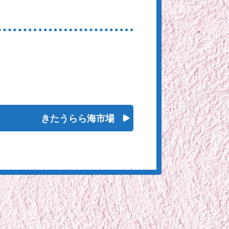
きたうらら海市場