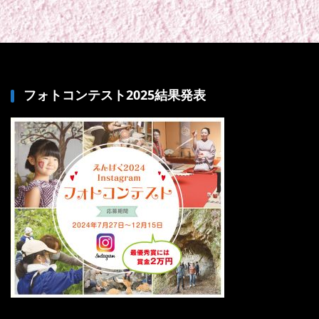
フォトコンテスト2025結果発表