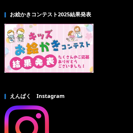
お絵かきコンテスト2025結果発表
えんぱく Instagram