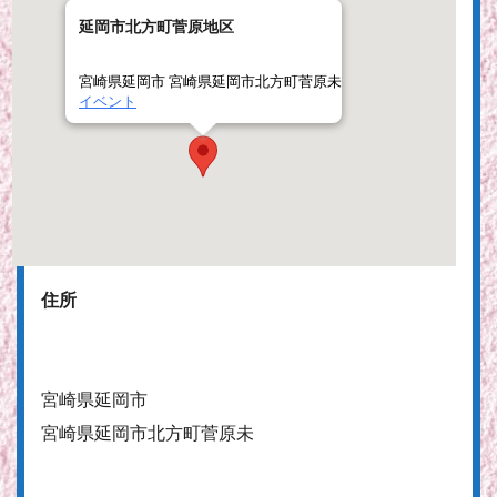
延岡市北方町菅原地区
宮崎県延岡市 宮崎県延岡市北方町菅原未
イベント
住所
宮崎県延岡市
宮崎県延岡市北方町菅原未