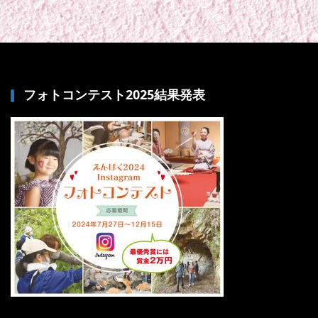
フォトコンテスト2025結果発表