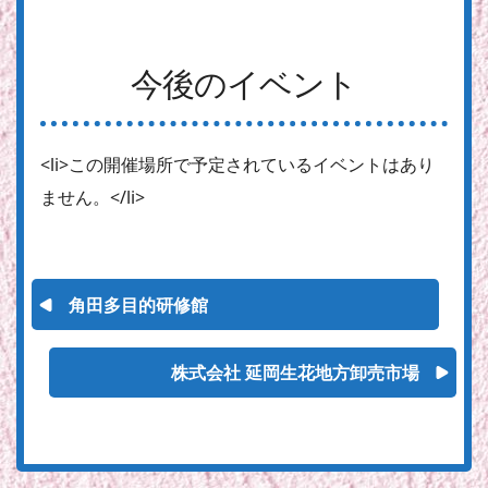
今後のイベント
<li>この開催場所で予定されているイベントはあり
ません。</li>
角田多目的研修館
株式会社 延岡生花地方卸売市場