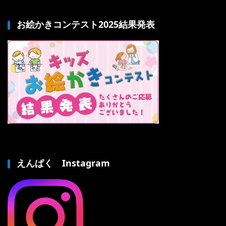
お絵かきコンテスト2025結果発表
えんぱく Instagram