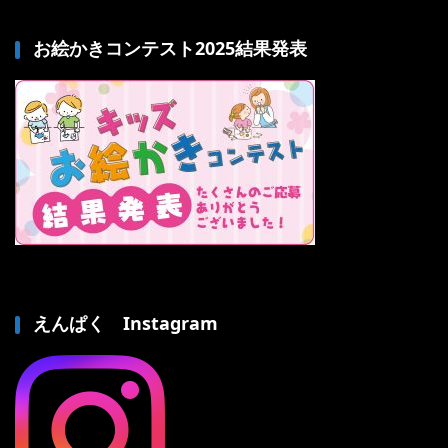
お絵かきコンテスト2025結果発表
えんぱく Instagram