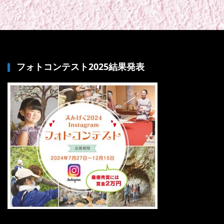
フォトコンテスト2025結果発表