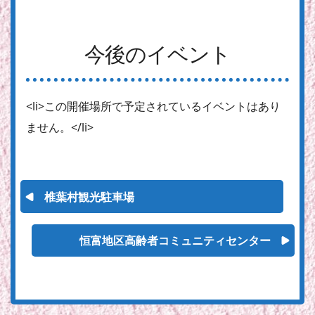
今後のイベント
<li>この開催場所で予定されているイベントはあり
ません。</li>
椎葉村観光駐車場
恒富地区高齢者コミュニティセンター