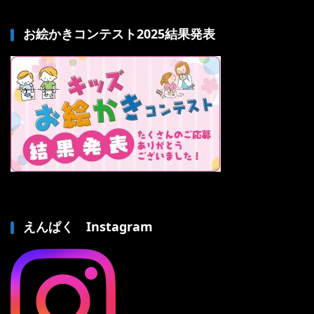
お絵かきコンテスト2025結果発表
えんぱく Instagram