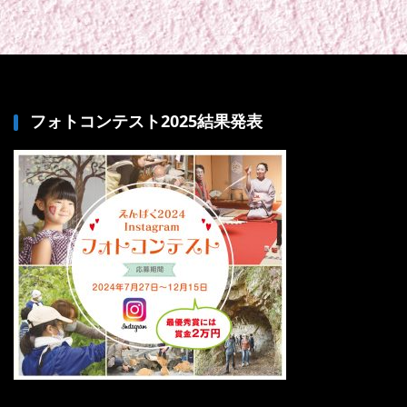
フォトコンテスト2025結果発表