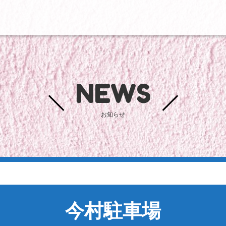
NEWS
お知らせ
今村駐車場