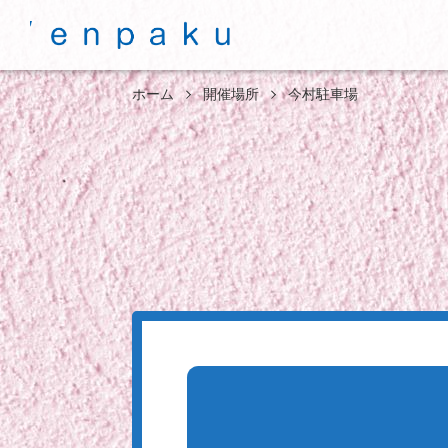
ホーム
開催場所
今村駐車場