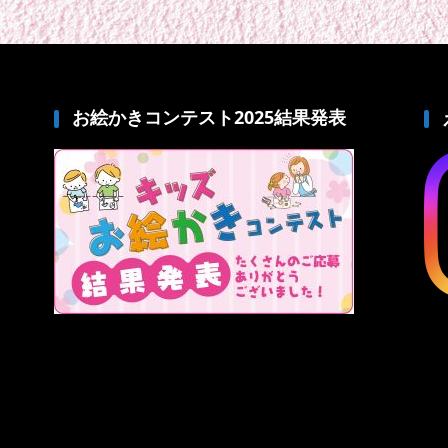
お絵かきコンテスト2025結果発表