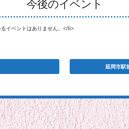
今後のイベント
るイベントはありません。</li>
延岡市駅