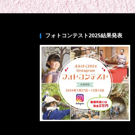
フォトコンテスト2025結果発表