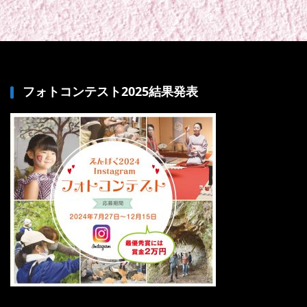
フォトコンテスト2025結果発表