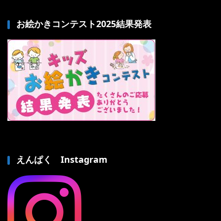
お絵かきコンテスト2025結果発表
えんぱく Instagram