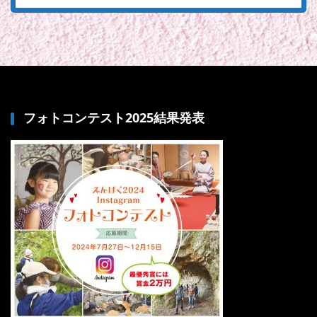
フォトコンテスト2025結果発表