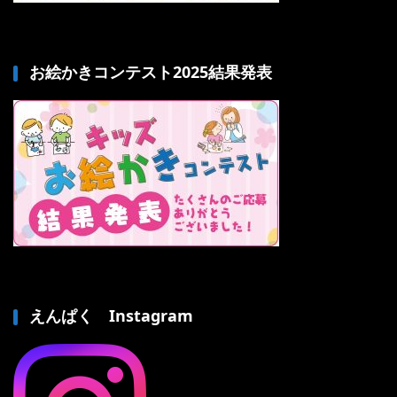
お絵かきコンテスト2025結果発表
えんぱく Instagram