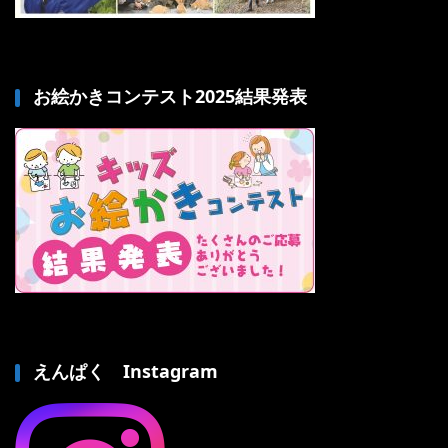
お絵かきコンテスト2025結果発表
えんぱく Instagram