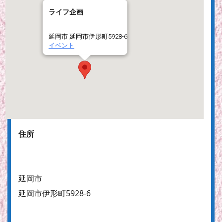
ライフ企画
延岡市 延岡市伊形町5928-6
イベント
住所
延岡市
延岡市伊形町5928-6