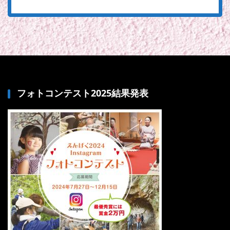
フォトコンテスト2025結果発表