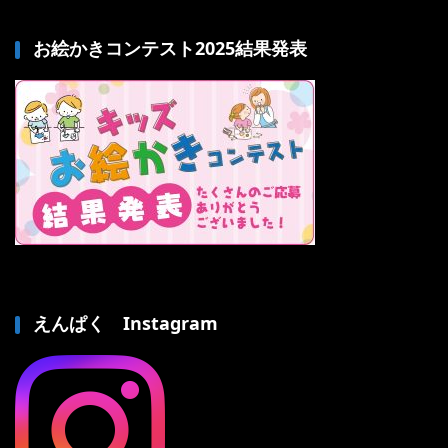
お絵かきコンテスト2025結果発表
えんぱく Instagram