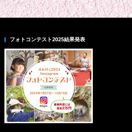
フォトコンテスト2025結果発表