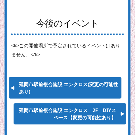
今後のイベント
<li>この開催場所で予定されているイベントはあり
ません。</li>
延岡市駅前複合施設 エンクロス(変更の可能性
あり)
延岡市駅前複合施設 エンクロス 2F DIYス
ペース【変更の可能性あり】