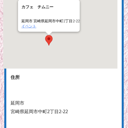
カフェ チムニー
延岡市 宮崎県延岡市中町2丁目2-22
イベント
住所
延岡市
宮崎県延岡市中町2丁目2-22