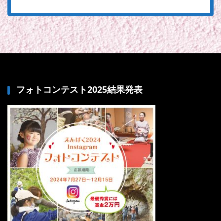
フォトコンテスト2025結果発表