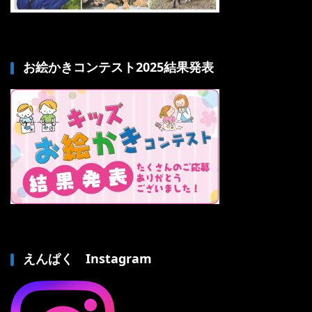
お絵かきコンテスト2025結果発表
えんぱく Instagram